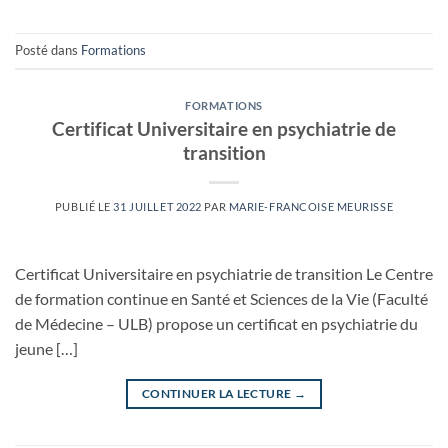
Posté dans
Formations
FORMATIONS
Certificat Universitaire en psychiatrie de
transition
PUBLIÉ LE
31 JUILLET 2022
PAR
MARIE-FRANCOISE MEURISSE
Certificat Universitaire en psychiatrie de transition Le Centre
de formation continue en Santé et Sciences de la Vie (Faculté
de Médecine – ULB) propose un certificat en psychiatrie du
jeune […]
CONTINUER LA LECTURE
→