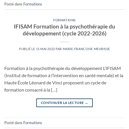
Posté dans
Formations
FORMATIONS
IFISAM Formation à la psychothérapie du
développement (cycle 2022-2026)
PUBLIÉ LE
11 MAI 2022
PAR
MARIE-FRANCOISE MEURISSE
Formation à la psychothérapie du développement L’IFISAM
(Institut de formation à l’intervention en santé mentale) et la
Haute École Léonard de Vinci proposent un cycle de
formation consacré à la […]
CONTINUER LA LECTURE
→
Posté dans
Formations