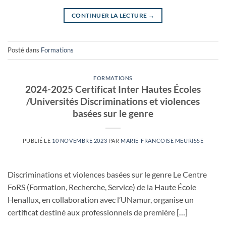
CONTINUER LA LECTURE
→
Posté dans
Formations
FORMATIONS
2024-2025 Certificat Inter Hautes Écoles
/Universités Discriminations et violences
basées sur le genre
PUBLIÉ LE
10 NOVEMBRE 2023
PAR
MARIE-FRANCOISE MEURISSE
Discriminations et violences basées sur le genre Le Centre
FoRS (Formation, Recherche, Service) de la Haute École
Henallux, en collaboration avec l’UNamur, organise un
certificat destiné aux professionnels de première […]