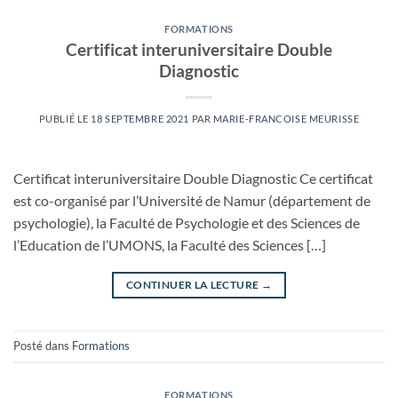
FORMATIONS
Certificat interuniversitaire Double
Diagnostic
PUBLIÉ LE
18 SEPTEMBRE 2021
PAR
MARIE-FRANCOISE MEURISSE
Certificat interuniversitaire Double Diagnostic Ce certificat
est co-organisé par l’Université de Namur (département de
psychologie), la Faculté de Psychologie et des Sciences de
l’Education de l’UMONS, la Faculté des Sciences […]
CONTINUER LA LECTURE
→
Posté dans
Formations
FORMATIONS