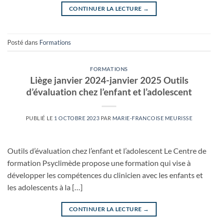
CONTINUER LA LECTURE
→
Posté dans
Formations
FORMATIONS
Liège janvier 2024-janvier 2025 Outils
d’évaluation chez l’enfant et l’adolescent
PUBLIÉ LE
1 OCTOBRE 2023
PAR
MARIE-FRANCOISE MEURISSE
Outils d’évaluation chez l’enfant et l’adolescent Le Centre de
formation Psyclimède propose une formation qui vise à
développer les compétences du clinicien avec les enfants et
les adolescents à la […]
CONTINUER LA LECTURE
→