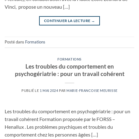
Vinci, propose un nouveau […]
CONTINUER LA LECTURE
→
Posté dans
Formations
FORMATIONS
Les troubles du comportement en
psychogériatrie : pour un travail cohérent
PUBLIÉ LE
1 MAI 2024
PAR
MARIE-FRANCOISE MEURISSE
Les troubles du comportement en psychogériatrie : pour un
travail cohérent Formation proposée par le FORSS –
Henallux . Les problèmes psychiques et troubles du
comportement chez les personnes âgées […]