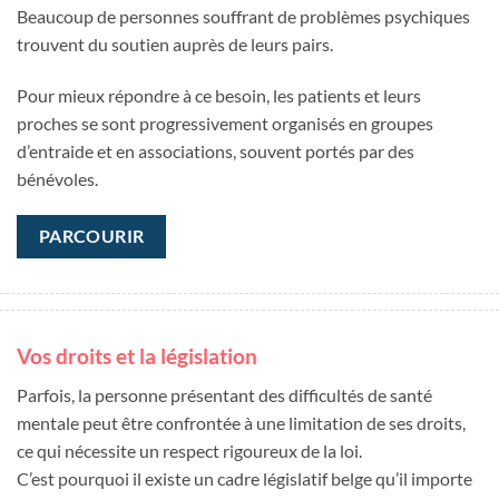
Beaucoup de personnes souffrant de problèmes psychiques
trouvent du soutien auprès de leurs pairs.
Pour mieux répondre à ce besoin, les patients et leurs
proches se sont progressivement organisés en groupes
d’entraide et en associations, souvent portés par des
bénévoles.
PARCOURIR
Vos droits et la législation
Parfois, la personne présentant des difficultés de santé
mentale peut être confrontée à une limitation de ses droits,
ce qui nécessite un respect rigoureux de la loi.
C’est pourquoi il existe un cadre législatif belge qu’il importe