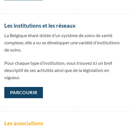
Les institutions et les réseaux
La Belgique étant dotée d’un système de soins de santé
complexe, elle a vu se développer une variété d’institutions
de soins.
Pour chaque type d’institution, vous trouvez ici un bref
descriptif de ses activités ainsi que de la législation en
vigueur.
PARCOURIR
Les associations