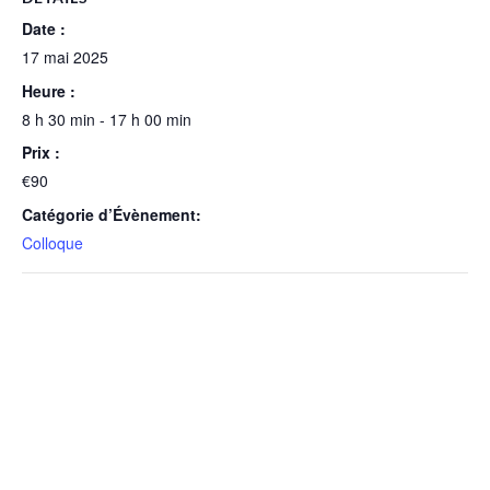
Date :
17 mai 2025
Heure :
8 h 30 min - 17 h 00 min
Prix :
€90
Catégorie d’Évènement:
Colloque