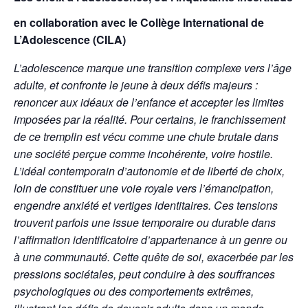
en collaboration avec le Collège International de
L’Adolescence (CILA)
L’adolescence marque une transition complexe vers l’âge
adulte, et confronte le jeune à deux défis majeurs :
renoncer aux idéaux de l’enfance et accepter les limites
imposées par la réalité. Pour certains, le franchissement
de ce tremplin est vécu comme une chute brutale dans
une société perçue comme incohérente, voire hostile.
L’idéal contemporain d’autonomie et de liberté de choix,
loin de constituer une voie royale vers l’émancipation,
engendre anxiété et vertiges identitaires. Ces tensions
trouvent parfois une issue temporaire ou durable dans
l’affirmation identificatoire d’appartenance à un genre ou
à une communauté. Cette quête de soi, exacerbée par les
pressions sociétales, peut conduire à des souffrances
psychologiques ou des comportements extrêmes,