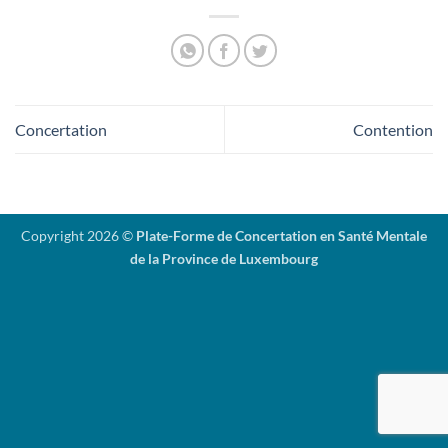
Concertation
Contention
Copyright 2026 ©
Plate-Forme de Concertation en Santé Mentale
de la Province de Luxembourg