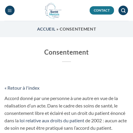
Passer
au
CONTACT
contenu
ACCUEIL
»
CONSENTEMENT
Consentement
« Retour à l'index
Accord donné par une personne à une autre en vue de la
réalisation d’un acte. Dans le cadre des soins de santé, le
consentement libre et éclairé est un droit du patient énoncé
dans la
loi relative aux droits du patient
de 2002 : aucun acte
de soin ne peut être pratiqué sans l’accord du patient.