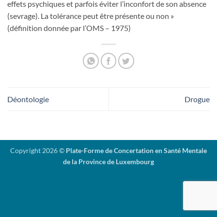
effets psychiques et parfois éviter l’inconfort de son absence
(sevrage). La tolérance peut être présente ou non »
(définition donnée par l’OMS – 1975)
Déontologie
Drogue
Copyright 2026 ©
Plate-Forme de Concertation en Santé Mentale
de la Province de Luxembourg