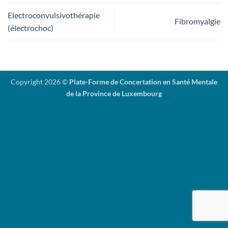
Electroconvulsivothérapie
Fibromyalgie
(électrochoc)
Copyright 2026 ©
Plate-Forme de Concertation en Santé Mentale
de la Province de Luxembourg