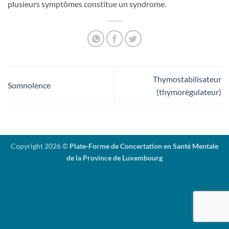
plusieurs symptômes constitue un syndrome.
Thymostabilisateur
Somnolence
(thymorégulateur)
Copyright 2026 ©
Plate-Forme de Concertation en Santé Mentale
de la Province de Luxembourg