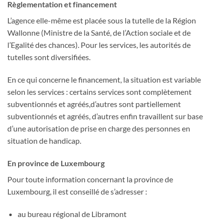
Règlementation et financement
L’agence elle-même est placée sous la tutelle de la Région
Wallonne (Ministre de la Santé, de l’Action sociale et de
l’Egalité des chances). Pour les services, les autorités de
tutelles sont diversifiées.
En ce qui concerne le financement, la situation est variable
selon les services : certains services sont complètement
subventionnés et agréés,d’autres sont partiellement
subventionnés et agréés, d’autres enfin travaillent sur base
d’une autorisation de prise en charge des personnes en
situation de handicap.
En province de Luxembourg
Pour toute information concernant la province de
Luxembourg, il est conseillé de s’adresser :
au bureau régional de Libramont