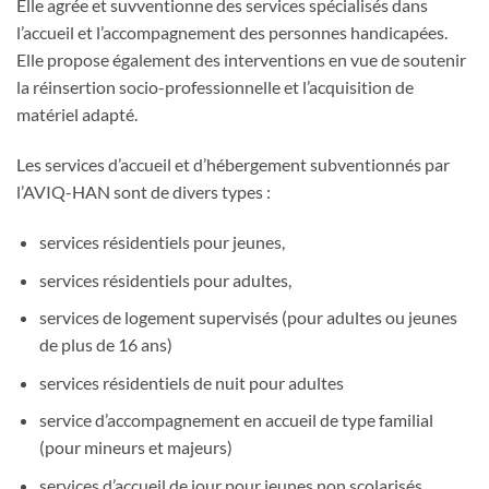
Elle agrée et suvventionne des services spécialisés dans
l’accueil et l’accompagnement des personnes handicapées.
Elle propose également des interventions en vue de soutenir
la réinsertion socio-professionnelle et l’acquisition de
matériel adapté.
Les services d’accueil et d’hébergement subventionnés par
l’AVIQ-HAN sont de divers types :
services résidentiels pour jeunes,
services résidentiels pour adultes,
services de logement supervisés (pour adultes ou jeunes
de plus de 16 ans)
services résidentiels de nuit pour adultes
service d’accompagnement en accueil de type familial
(pour mineurs et majeurs)
services d’accueil de jour pour jeunes non scolarisés