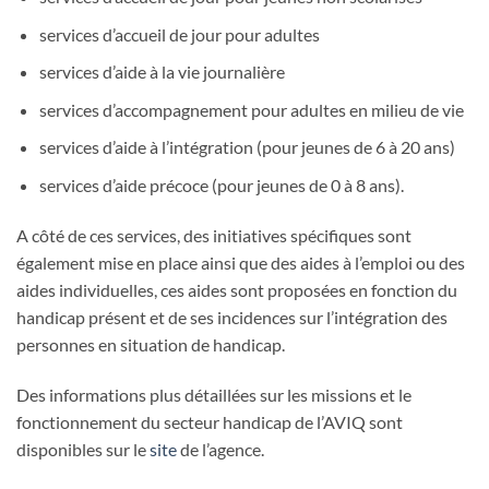
services d’accueil de jour pour adultes
services d’aide à la vie journalière
services d’accompagnement pour adultes en milieu de vie
services d’aide à l’intégration (pour jeunes de 6 à 20 ans)
services d’aide précoce (pour jeunes de 0 à 8 ans).
A côté de ces services, des initiatives spécifiques sont
également mise en place ainsi que des aides à l’emploi ou des
aides individuelles, ces aides sont proposées en fonction du
handicap présent et de ses incidences sur l’intégration des
personnes en situation de handicap.
Des informations plus détaillées sur les missions et le
fonctionnement du secteur handicap de l’AVIQ sont
disponibles sur le
site
de l’agence.