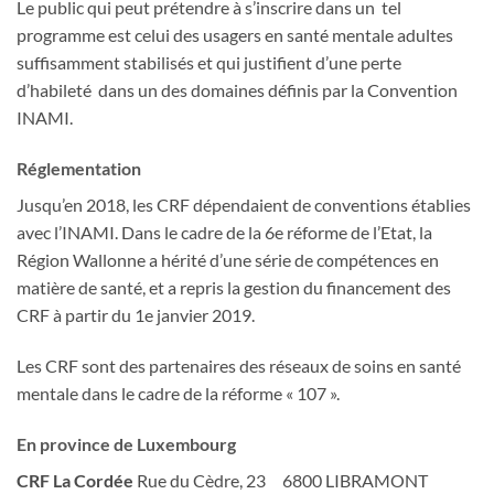
Le public qui peut prétendre à s’inscrire dans un tel
programme est celui des usagers en santé mentale adultes
suffisamment stabilisés et qui justifient d’une perte
d’habileté dans un des domaines définis par la Convention
INAMI.
Réglementation
Jusqu’en 2018, les CRF dépendaient de conventions établies
avec l’INAMI. Dans le cadre de la 6e réforme de l’Etat, la
Région Wallonne a hérité d’une série de compétences en
matière de santé, et a repris la gestion du financement des
CRF à partir du 1e janvier 2019.
Les CRF sont des partenaires des réseaux de soins en santé
mentale dans le cadre de la réforme « 107 ».
En province de Luxembourg
CRF La Cordée
Rue du Cèdre, 23 6800 LIBRAMONT