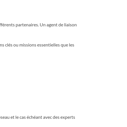
fférents partenaires. Un agent de liaison
ns clés ou missions essentielles que les
seau et le cas échéant avec des experts