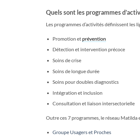
Quels sont les programmes d’activ
Les programmes d’activités définissent les li
Promotion et
prévention
Détection et intervention précoce
Soins de crise
Soins de longue durée
Soins pour doubles diagnostics
Intégration et inclusion
Consultation et liaison intersectorielle
Outre ces 7 programmes, le réseau Matilda e
Groupe Usagers et Proches