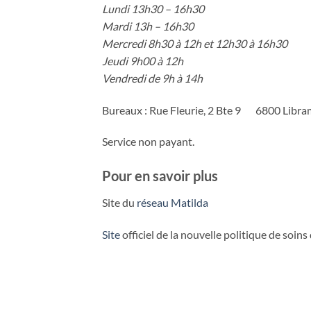
Lundi 13h30 – 16h30
Mardi 13h – 16h30
Mercredi 8h30 à 12h et 12h30 à 16h30
Jeudi 9h00 à 12h
Vendredi de 9h à 14h
Bureaux : Rue Fleurie, 2 Bte 9 6800 Libr
Service non payant.
Pour en savoir plus
Site du
réseau Matilda
Site
officiel de la nouvelle politique de soin