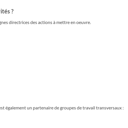
ités ?
gnes directrices des actions à mettre en oeuvre.
st également un partenaire de groupes de travail transversaux :