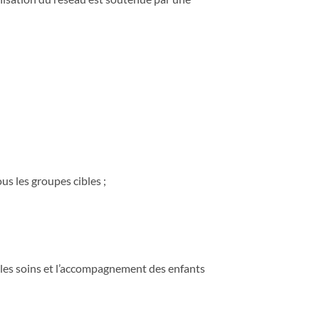
us les groupes cibles ;
ns les soins et l’accompagnement des enfants