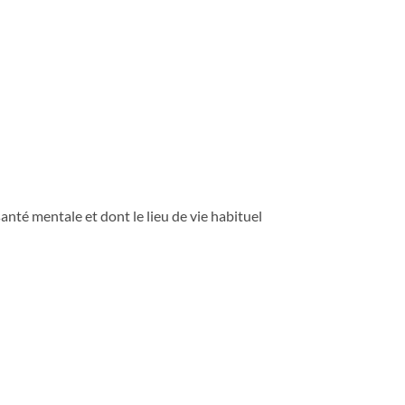
anté mentale et dont le lieu de vie habituel