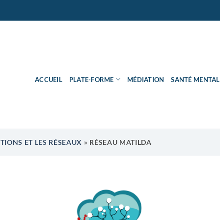
ACCUEIL
PLATE-FORME
MÉDIATION
SANTÉ MENTAL
UTIONS ET LES RÉSEAUX
»
RÉSEAU MATILDA