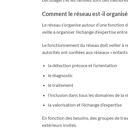
Comment le réseau est-il organisé
Le réseau s’organise autour d’une fonction 
veille à organiser l’échange d’expertise entr
Le fonctionnement du réseau doit veiller à r
autorités ont confiées aux réseaux « enfants e
la détection précoce et l’orientation
le diagnostic
le traitement
l’inclusion dans tous les domaines de la v
la valorisation et l’échange d’expertise
En fonction des besoins, des groupes de tra
extérieurs invités.