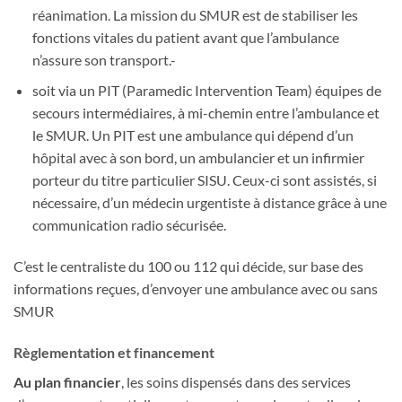
réanimation. La mission du SMUR est de stabiliser les
fonctions vitales du patient avant que l’ambulance
n’assure son transport.-
soit via un PIT (Paramedic Intervention Team) équipes de
secours intermédiaires, à mi-chemin entre l’ambulance et
le SMUR. Un PIT est une ambulance qui dépend d’un
hôpital avec à son bord, un ambulancier et un infirmier
porteur du titre particulier SISU. Ceux-ci sont assistés, si
nécessaire, d’un médecin urgentiste à distance grâce à une
communication radio sécurisée.
C’est le centraliste du 100 ou 112 qui décide, sur base des
informations reçues, d’envoyer une ambulance avec ou sans
SMUR
Règlementation et financement
Au plan financier
, les soins dispensés dans des services