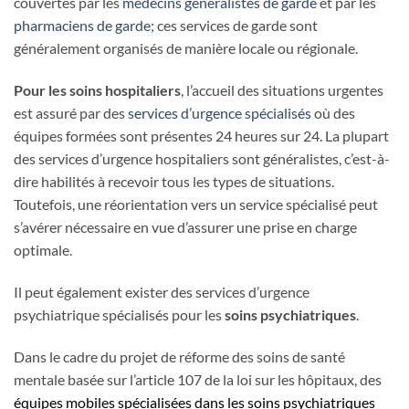
couvertes par les
médecins généralistes de garde
et par les
pharmaciens de garde
; ces services de garde sont
généralement organisés de manière locale ou régionale.
Pour les soins hospitaliers
, l’accueil des situations urgentes
est assuré par des
services d’urgence spécialisés
où des
équipes formées sont présentes 24 heures sur 24. La plupart
des services d’urgence hospitaliers sont généralistes, c’est-à-
dire habilités à recevoir tous les types de situations.
Toutefois, une réorientation vers un service spécialisé peut
s’avérer nécessaire en vue d’assurer une prise en charge
optimale.
Il peut également exister des services d’urgence
psychiatrique spécialisés pour les
soins psychiatriques
.
Dans le cadre du projet de réforme des soins de santé
mentale basée sur l’article 107 de la loi sur les hôpitaux, des
équipes mobiles spécialisées dans les soins psychiatriques