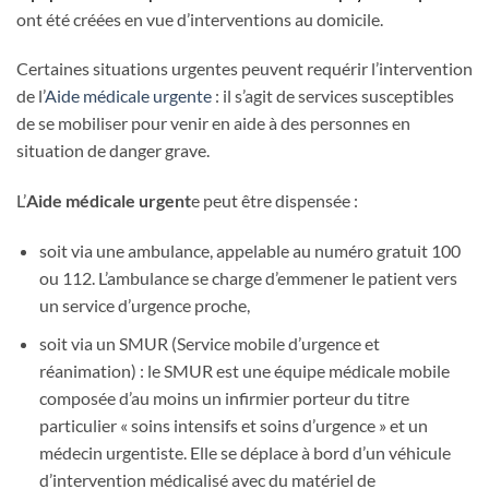
ont été créées en vue d’interventions au domicile.
Certaines situations urgentes peuvent requérir l’intervention
de l’
Aide médicale urgente
: il s’agit de services susceptibles
de se mobiliser pour venir en aide à des personnes en
situation de danger grave.
L’
Aide médicale urgent
e peut être dispensée :
soit via une ambulance, appelable au numéro gratuit 100
ou 112. L’ambulance se charge d’emmener le patient vers
un service d’urgence proche,
soit via un SMUR (Service mobile d’urgence et
réanimation) : le SMUR est une équipe médicale mobile
composée d’au moins un infirmier porteur du titre
particulier « soins intensifs et soins d’urgence » et un
médecin urgentiste. Elle se déplace à bord d’un véhicule
d’intervention médicalisé avec du matériel de