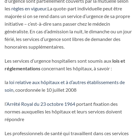
d’urgence sont partiellement couverts par la mutuelle selon
les
règles en vigueur
.La quote-part individuelle peut être
majorée si on se rend dans un service d’urgence de sa propre
initiative – c’est-à-dire sans passer chez le médecin
généraliste. En cas d’admission la nuit, le dimanche ou un jour
férié, les services d’urgence sont libres de demander des
honoraires supplémentaires.
Les services d’urgence hospitaliers sont soumis aux
lois et
réglementations
concernant les hôpitaux, à savoir :
la
loi relative aux hôpitaux et à d’autres établissements de
soin
, coordonnée le 10 juillet 2008
l’
Arrêté Royal du 23 octobre 1964
portant fixation des
normes auxquelles les hôpitaux et leurs services doivent
répondre
Les professionnels de santé qui travaillent dans ces services