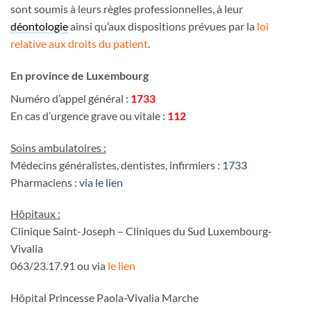
sont soumis à leurs règles professionnelles, à leur
déontologie
ainsi qu’aux dispositions prévues par la
loi
relative aux droits du patient
.
En province de Luxembourg
Numéro d’appel général :
1733
En cas d’urgence grave ou vitale :
112
Soins ambulatoires :
Médecins généralistes, dentistes, infirmiers :
1733
Pharmaciens :
via le lien
Hôpitaux :
Clinique Saint-Joseph – Cliniques du Sud Luxembourg-
Vivalia
063/23.17.91 ou via
le lien
Hôpital Princesse Paola-Vivalia Marche