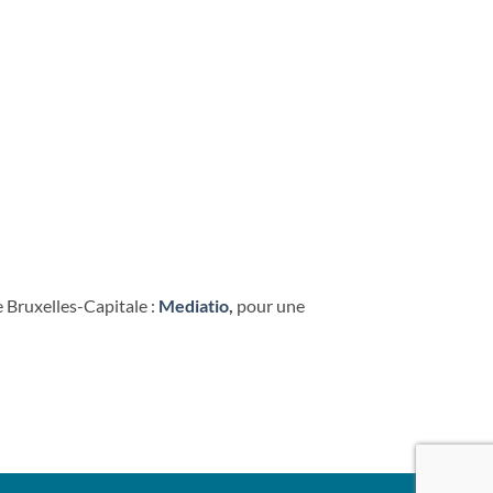
 Bruxelles-Capitale :
Mediatio
,
pour une