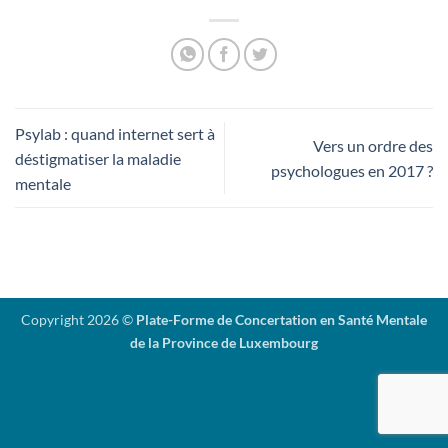
Psylab : quand internet sert à
Vers un ordre des
déstigmatiser la maladie
psychologues en 2017 ?
mentale
Copyright 2026 ©
Plate-Forme de Concertation en Santé Mentale
de la Province de Luxembourg