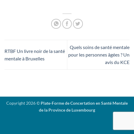
Quels soins de santé mentale
RTBF Un livre noir de la santé
pour les personnes âgées ? Un
mentale à Bruxelles
avis du KCE
Copyright 2026 ©
Plate-Forme de Concertation en Santé Mentale
de la Province de Luxembourg