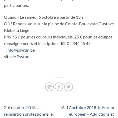
participantes.
Quand ? Le samedi 6 octobre à partir de 13h
Où ? Rendez-vous sur la plaine de Cointe, Boulevard Gustave
Kleber à Liège
Prix ? 5 € pour les coureurs individuels, 25 € pour les équipes
renseignements et inscription : Tél. 04 344 45 45
info@psyrun.be
site de
Psyrun
2-6 octobre 2018 La
16-17 octobre 2018 1e Forum
réinsertion professionnelle,
européen « Addictions et