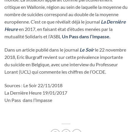
critique en Wallonie, région au sein de laquelle la moyenne du
nombre de suicides correspond au double de la moyenne
européenne. C’est ce que révélait déjà le journal
La Dernière
Heure
en 2017, en faisant état d’études menées par la
mutualité Solidaris et l’ASBL
Un Pass dans l’Impasse.
Dans un article publié dans le journal
Le Soir
le 22 novembre
2018, Eric Burgraff revient sur cette prévalence importante
du suicide en Belgique, avec une interview du Professeur
Lorant (UCL) qui commente les chiffres de l’OCDE.
Sources : Le Soir 22/11/2018
La Dernière Heure 19/01/2017
Un Pass dans l’Impasse