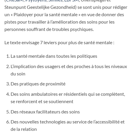
Steunpunt Geestelijke Gezondheid) se sont unis pour rédiger
un « Plaidoyer pour la santé mentale » en vue de donner des
pistes pour travailler à l’amélioration des soins pour les
personnes souffrant de troubles psychiques.
Le texte envisage 7 leviers pour plus de santé mentale :
La santé mentale dans toutes les politiques
L’implication des usagers et des proches à tous les niveaux
du soin
Des pratiques de proximité
Des soins ambulatoires er résidentiels qui se complètent,
se renforcent et se soutiennent
Des réseaux facilitateurs des soins
Des nouvelles technologies au service de l’accessibilité et
de la relation