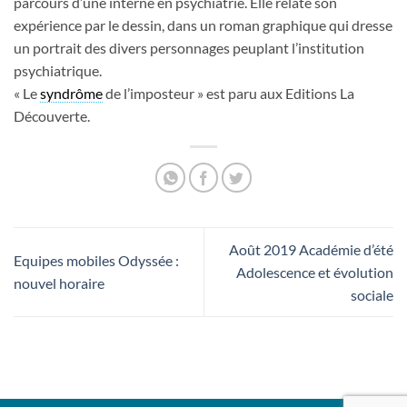
parcours d’une interne en psychiatrie. Elle relate son
expérience par le dessin, dans un roman graphique qui dresse
un portrait des divers personnages peuplant l’institution
psychiatrique.
« Le
syndrôme
de l’imposteur » est paru aux Editions La
Découverte.
Août 2019 Académie d’été
Equipes mobiles Odyssée :
Adolescence et évolution
nouvel horaire
sociale