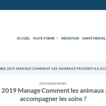
ACCUEIL
PLATE-FORME
MÉDIATION
SANTÉ MENTAL
BRE 2019 MANAGE COMMENT LES ANIMAUX PEUVENT-ILS ACC
COLLOQUES PASSÉS
e 2019 Manage Comment les animaux p
accompagner les soins ?