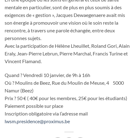
mentale en particulier, sont de plus en plus soumis à des
exigences de « gestion », Jacques Dewaegenaere avait mis
son énergie à promouvoir une vision où le soin reste la
rencontre, à travers une parole échangée, entre deux
personnes sujets.
Avec la participation de Hélène Lheuillet, Roland Gori, Alain
Eraly, Jean-Pierre Lebrun, Pierre Marchal, Francis Turine et
Vincent Flamand.
Quand ? Vendredi 10 janvier, de 9h à 16h
Où ? Moulins de Beez, Rue du Moulin de Meuse, 4 5000
Namur (Beez)
Prix ? 50 € ( 40€ pour les membres, 25€ pour les étudiants)
Paiement possible sur place
Inscription obligatoire via l’adresse mail
lwsm.presidence@proximus.be