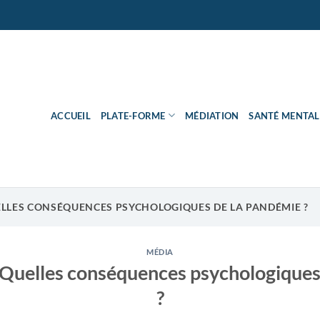
ACCUEIL
PLATE-FORME
MÉDIATION
SANTÉ MENTAL
LLES CONSÉQUENCES PSYCHOLOGIQUES DE LA PANDÉMIE ?
MÉDIA
 Quelles conséquences psychologiques
?