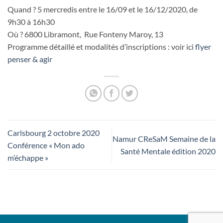
Quand ? 5 mercredis entre le 16/09 et le 16/12/2020, de
9h30 à 16h30
Où ? 6800 Libramont, Rue Fonteny Maroy, 13
Programme détaillé et modalités d’inscriptions : voir ici
flyer
penser & agir
Carlsbourg 2 octobre 2020
Namur CReSaM Semaine de la
Conférence « Mon ado
Santé Mentale édition 2020
m’échappe »