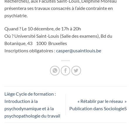
Recherches), aux Facultés Saint-Louis, Delphine Moreau
présentera ses travaux consacrés à l’aide contrainte en
psychiatrie.
Quand ? Le 10 décembre, de 17h à 20h
Où ? Université Saint-Louis (Salle des examens), Bd du
Botanique, 43 1000 Bruxelles
Inscriptions obligatoires :
casper@usaintlouis.be
Liège Cycle de formation :
Introduction à la
« Rétablir par le réseau »
psychodynamique et à la
Publication dans SociologieS
psychopathologie du travail