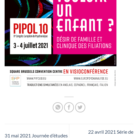
22 avril 2021 Série de
31 mai 2021 Journée d’études