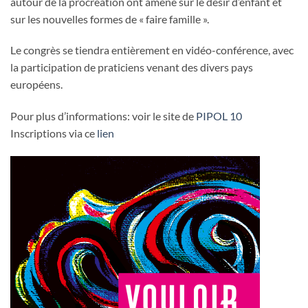
autour de la procréation ont amené sur le désir d’enfant et
sur les nouvelles formes de « faire famille ».
Le congrès se tiendra entièrement en vidéo-conférence, avec
la participation de praticiens venant des divers pays
européens.
Pour plus d’informations: voir le site de
PIPOL 10
Inscriptions via ce
lien