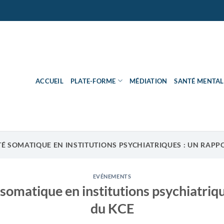
ACCUEIL
PLATE-FORME
MÉDIATION
SANTÉ MENTAL
É SOMATIQUE EN INSTITUTIONS PSYCHIATRIQUES : UN RAPP
EVÉNEMENTS
 somatique en institutions psychiatriqu
du KCE