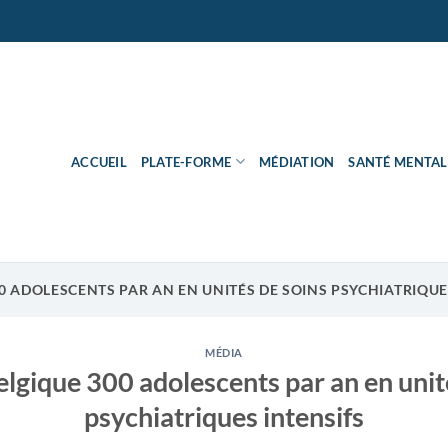
ACCUEIL
PLATE-FORME
MÉDIATION
SANTÉ MENTAL
00 ADOLESCENTS PAR AN EN UNITÉS DE SOINS PSYCHIATRIQUE
MÉDIA
elgique 300 adolescents par an en unit
psychiatriques intensifs