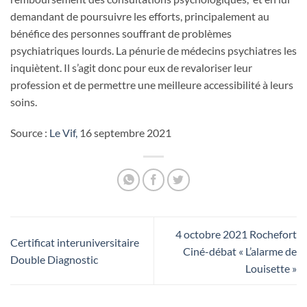
demandant de poursuivre les efforts, principalement au
bénéfice des personnes souffrant de problèmes
psychiatriques lourds. La pénurie de médecins psychiatres les
inquiètent. Il s’agit donc pour eux de revaloriser leur
profession et de permettre une meilleure accessibilité à leurs
soins.
Source :
Le Vif,
16 septembre 2021
4 octobre 2021 Rochefort
Certificat interuniversitaire
Ciné-débat « L’alarme de
Double Diagnostic
Louisette »