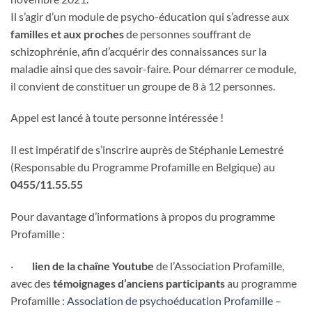
Il s’agir d’un module de psycho-éducation qui s’adresse aux
familles et aux proches
de personnes souffrant de
schizophrénie, afin d’acquérir des connaissances sur la
maladie ainsi que des savoir-faire. Pour démarrer ce module,
il convient de constituer un groupe de 8 à 12 personnes.
Appel est lancé à toute personne intéressée !
Il est impératif de s’inscrire auprès de
Stéphanie Lemestré
(Responsable du Programme Profamille en Belgique) au
0455/11.55.55
Pour davantage d’informations à propos du programme
Profamille :
·
lien de la chaîne Youtube
de l’Association Profamille,
avec des
témoignages d’anciens participants
au programme
Profamille :
Association de psychoéducation Profamille –