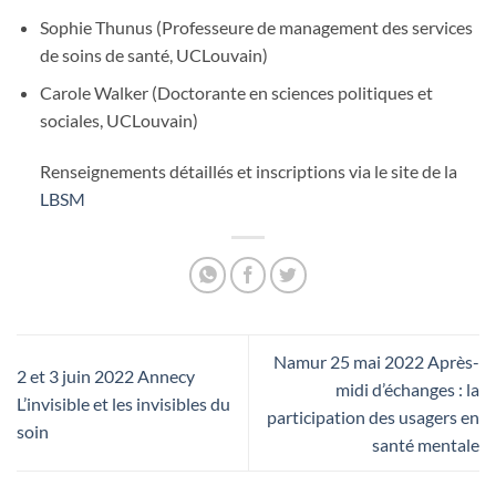
Sophie Thunus (Professeure de management des services
de soins de santé, UCLouvain)
Carole Walker (Doctorante en sciences politiques et
sociales, UCLouvain)
Renseignements détaillés et inscriptions via le site de la
LBSM
Namur 25 mai 2022 Après-
2 et 3 juin 2022 Annecy
midi d’échanges : la
L’invisible et les invisibles du
participation des usagers en
soin
santé mentale