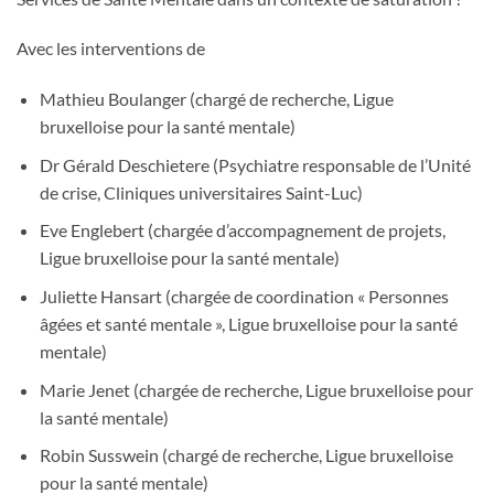
Avec les interventions de
Mathieu Boulanger (chargé de recherche, Ligue
bruxelloise pour la santé mentale)
Dr Gérald Deschietere (Psychiatre responsable de l’Unité
de crise, Cliniques universitaires Saint-Luc)
Eve Englebert (chargée d’accompagnement de projets,
Ligue bruxelloise pour la santé mentale)
Juliette Hansart (chargée de
coordination
« Personnes
âgées et santé mentale », Ligue bruxelloise pour la santé
mentale)
Marie Jenet (chargée de recherche, Ligue bruxelloise pour
la santé mentale)
Robin Susswein (chargé de recherche, Ligue bruxelloise
pour la santé mentale)