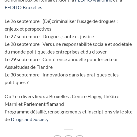
FEDITO Bruxelles
Le 26 septembre : (Dé)criminaliser l’usage de drogues :
enjeux et perspectives
Le 27 septembre : Drogues, santé et justice
Le 28 septembre : Vers une responsabilité sociale et sociétale
du monde politique, des entreprises et du citoyen
Le 29 septembre : Conférence annuelle pour le secteur
Assuétudes de Flandre
Le 30 septembre : Innovations dans les pratiques et les
politiques ?
Où ? en divers lieux à Bruxelles : Centre Flagey, Théâtre
Marni et Parlement flamand
Programme détaillé, renseignements et inscriptions via le site
de
Drugs and Society