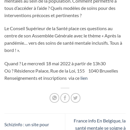
mentales au sein de la population. Comment permettre à
tous d’accéder à l’aide ? Quels modèles de soins pour des
interventions précoces et pertinentes ?
Le Conseil Supérieur de la Santé place ces questions au
centre de son Assemblée Générale avec le thème « Après la
pandémie… vers des soins de santé mentale inclusifs. Tous à
bord ! ».
Quand ? Le mercredi 18 mai 2022 à partir de 13h30
Où ? Résidence Palace, Rue de la Loi, 155 1040 Bruxelles
Renseignements et inscriptions via ce
lien
France info En Belgique, la
Schizinfo : un site pour
santé mentale se soigne à