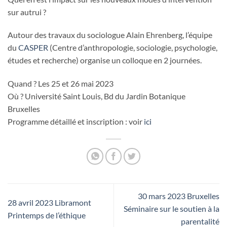
sur autrui ?
Autour des travaux du sociologue Alain Ehrenberg, l’équipe
du
CASPER
(Centre d’anthropologie, sociologie, psychologie,
études et recherche) organise un colloque en 2 journées.
Quand ? Les 25 et 26 mai 2023
Où ? Université Saint Louis, Bd du Jardin Botanique
Bruxelles
Programme détaillé et inscription : voir
ici
30 mars 2023 Bruxelles
28 avril 2023 Libramont
Séminaire sur le soutien à la
Printemps de l’éthique
parentalité