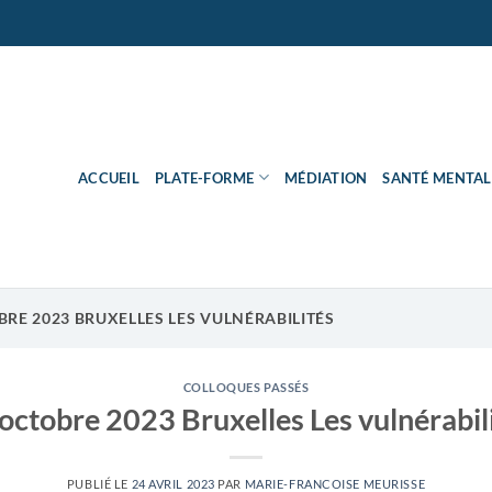
ACCUEIL
PLATE-FORME
MÉDIATION
SANTÉ MENTAL
RE 2023 BRUXELLES LES VULNÉRABILITÉS
COLLOQUES PASSÉS
octobre 2023 Bruxelles Les vulnérabil
PUBLIÉ LE
24 AVRIL 2023
PAR
MARIE-FRANCOISE MEURISSE