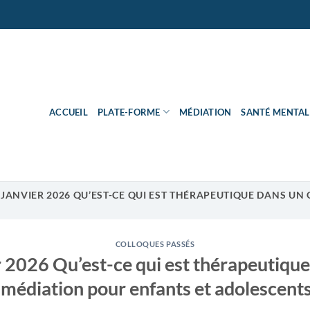
ACCUEIL
PLATE-FORME
MÉDIATION
SANTÉ MENTAL
 JANVIER 2026 QU’EST-CE QUI EST THÉRAPEUTIQUE DANS U
COLLOQUES PASSÉS
r 2026 Qu’est-ce qui est thérapeutiqu
 médiation pour enfants et adolescents