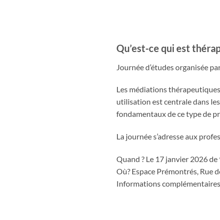
Qu’est-ce qui est théra
Journée d’études organisée pa
Les médiations thérapeutiques s
utilisation est centrale dans les
fondamentaux de ce type de pr
La journée s’adresse aux profes
Quand ? Le 17 janvier 2026 de
Où? Espace Prémontrés, Rue d
Informations complémentaires e