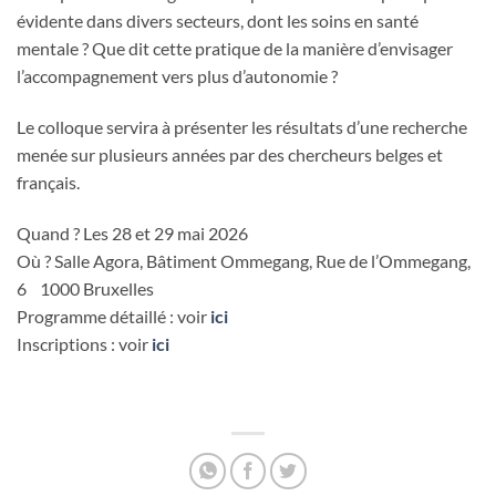
évidente dans divers secteurs, dont les soins en santé
mentale ? Que dit cette pratique de la manière d’envisager
l’accompagnement vers plus d’autonomie ?
Le colloque servira à présenter les résultats d’une recherche
menée sur plusieurs années par des chercheurs belges et
français.
Quand ? Les 28 et 29 mai 2026
Où ? Salle Agora, Bâtiment Ommegang, Rue de l’Ommegang,
6 1000 Bruxelles
Programme détaillé : voir
ici
Inscriptions : voir
ici