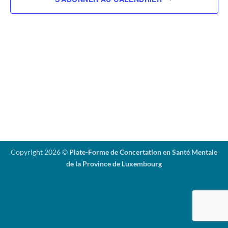
Copyright 2026 ©
Plate-Forme de Concertation en Santé Mentale
de la Province de Luxembourg