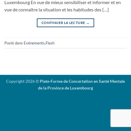
Luxembourg En vue de mieux sensibiliser et informer et en
vue de connaître la situation et les habitudes des […]
CONTINUER LA LECTURE
→
Posté dans
Evénements
,
Flash
Copyright 2026 ©
Plate-Forme de Concertation en Santé Mentale
de la Province de Luxembourg