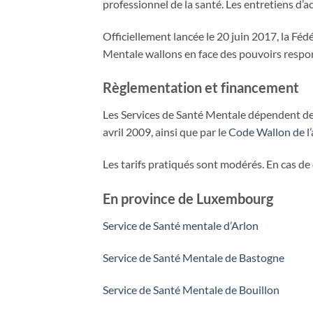
professionnel de la santé. Les entretiens d’a
Officiellement lancée le 20 juin 2017, la F
Mentale wallons en face des pouvoirs respon
Règlementation et financement
Les Services de Santé Mentale dépendent de l
avril 2009, ainsi que par le
Code Wallon de l’a
Les tarifs pratiqués sont modérés. En cas de d
En province de Luxembourg
Service de Santé mentale d’Arlon
Service de Santé Mentale de Bastogne
Service de Santé Mentale de Bouillon