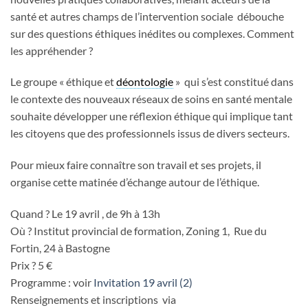
santé et autres champs de l’intervention sociale débouche
sur des questions éthiques inédites ou complexes. Comment
les appréhender ?
Le groupe « éthique et
déontologie
» qui s’est constitué dans
le contexte des nouveaux réseaux de soins en santé mentale
souhaite développer une réflexion éthique qui implique tant
les citoyens que des professionnels issus de divers secteurs.
Pour mieux faire connaître son travail et ses projets, il
organise cette matinée d’échange autour de l’éthique.
Quand ? Le 19 avril , de 9h à 13h
Où ? Institut provincial de formation, Zoning 1, Rue du
Fortin, 24 à Bastogne
Prix ? 5 €
Programme : voir
Invitation 19 avril (2)
Renseignements et inscriptions via