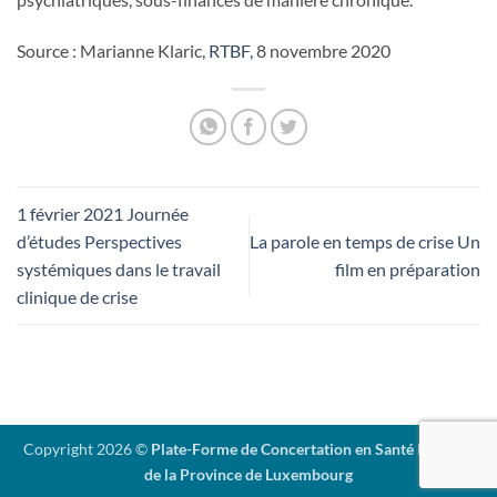
Source : Marianne Klaric,
RTBF,
8 novembre 2020
1 février 2021 Journée
d’études Perspectives
La parole en temps de crise Un
systémiques dans le travail
film en préparation
clinique de crise
Copyright 2026 ©
Plate-Forme de Concertation en Santé Mentale
de la Province de Luxembourg