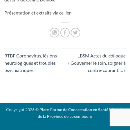
Présentation et extraits via ce
lien
RTBF Coronavirus, lésions
LBSM Actes du colloque
neurologiques et troubles
« Gouverner le soin, soigner à
psychiatriques
contre-courant…. »
Copyright 2026 ©
Plate-Forme de Concertation en Santé Mentale
de la Province de Luxembourg